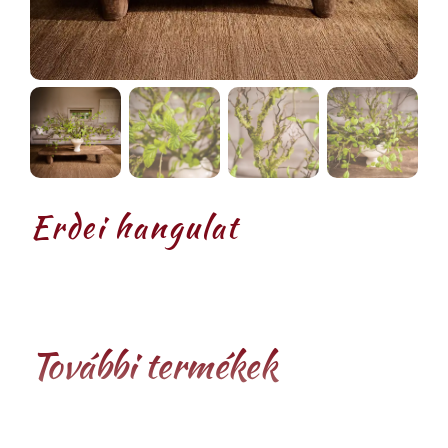
Erdei hangulat
További termékek